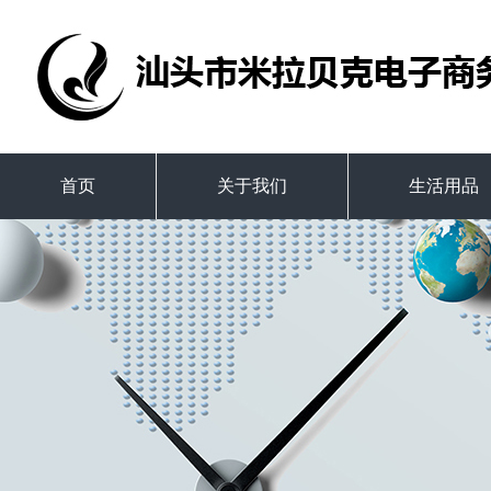
首页
关于我们
生活用品