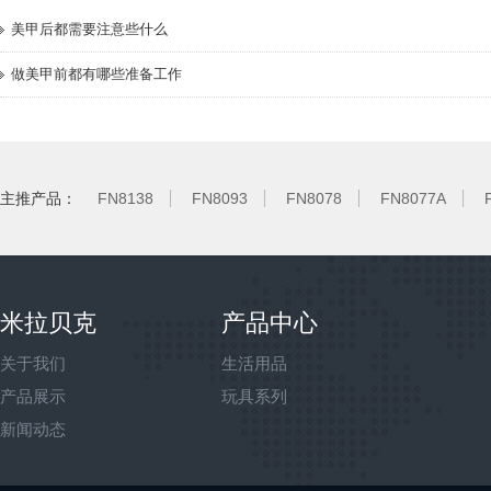
美甲后都需要注意些什么
做美甲前都有哪些准备工作
主推产品：
FN8138
FN8093
FN8078
FN8077A
米拉贝克
产品中心
关于我们
生活用品
产品展示
玩具系列
新闻动态