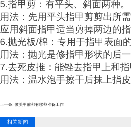
5.指甲剪：有平头、斜面两种。
用法：先用平头指甲剪剪出所需
应用斜面指甲适当剪掉两边的指
6.抛光板/棉：专用于指甲表面
用法：抛光是修指甲形状的后一
7.去死皮推：能锉去指甲上和
用法：温水泡手擦干后抹上指皮
上一条:
做美甲前都有哪些准备工作
相关新闻