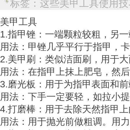
标签：​这些美甲工具使用技
美甲工具
1.指甲锉：一端颗粒较粗，另
用法：甲锉几乎平行于指甲，卡
2.美甲刷：类似洁面刷，用于
用法：在指甲上抹上肥皂，然后
3.磨光板：用于为指甲表面和
用法：下手一定要轻，如拉小提
4.打磨棒：用于去除天然指甲
用法：用于抛光前做粗调。用力