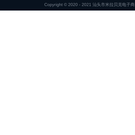
Copyright © 2020 - 2021 汕头市米拉贝克电子商务